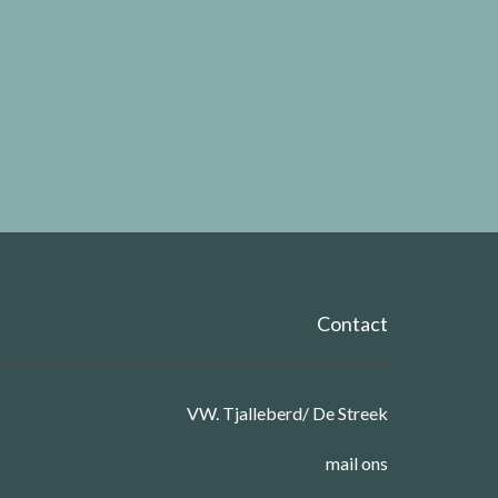
Contact
VW. Tjalleberd/ De Streek
mail ons