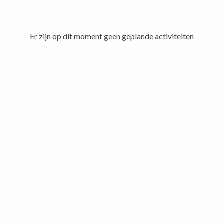
Er zijn op dit moment geen geplande activiteiten