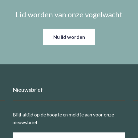
Lid worden van onze vogelwacht
Nu lid worden
Nieuwsbrief
Blijf altijd op de hoogte en meld je aan voor onze
nieuwsbrief