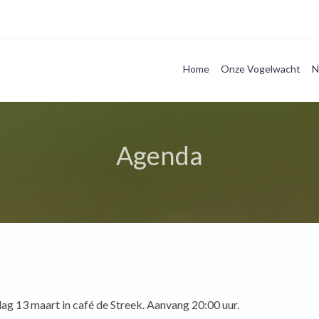
Home
Onze Vogelwacht
N
Agenda
dag 13 maart in café de Streek. Aanvang 20:00 uur.