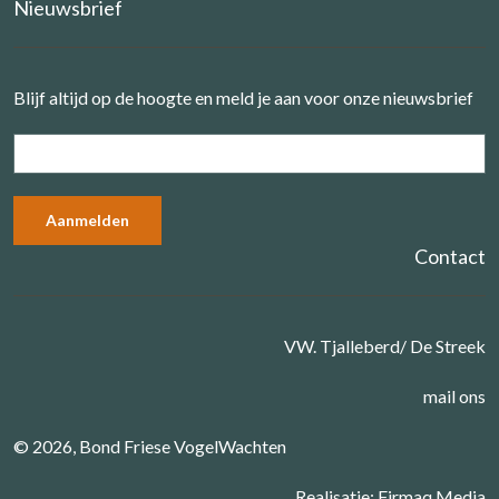
Nieuwsbrief
Blijf altijd op de hoogte en meld je aan voor onze nieuwsbrief
Contact
VW. Tjalleberd/ De Streek
mail ons
© 2026, Bond Friese VogelWachten
Realisatie:
Firmaq Media