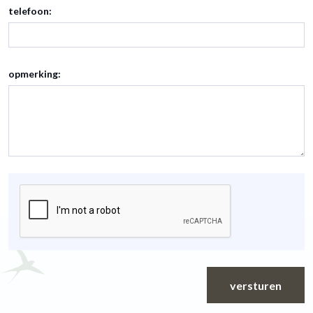
telefoon:
opmerking:
versturen